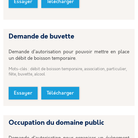
Essayer
Télécharger
Demande de buvette
Demande d'autorisation pour pouvoir mettre en place
un débit de boisson temporaire.
Mots-clés : débit de boisson temporaire, association, particulier,
fête, buvette, alcool
Essayer
Télécharger
Occupation du domaine public