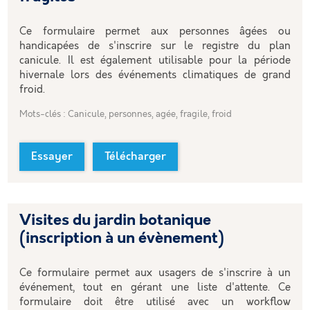
Ce formulaire permet aux personnes âgées ou
handicapées de s'inscrire sur le registre du plan
canicule. Il est également utilisable pour la période
hivernale lors des événements climatiques de grand
froid.
Mots-clés : Canicule, personnes, agée, fragile, froid
Essayer
Télécharger
Visites du jardin botanique
(inscription à un évènement)
Ce formulaire permet aux usagers de s'inscrire à un
événement, tout en gérant une liste d'attente. Ce
formulaire doit être utilisé avec un workflow