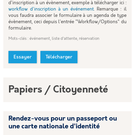
d'inscription à un évènement, exemple à télécharger ici :
workflow d'inscription à un événement
. Remarque : il
vous faudra associer le formulaire à un agenda de type
évènement, ceci depuis l'entrée "Workflow/Options" du
formulaire.
Mots-clés : événement, liste d'attente, réservation
Essayer
Télécharger
Papiers / Citoyenneté
Rendez-vous pour un passeport ou
une carte nationale d'identité