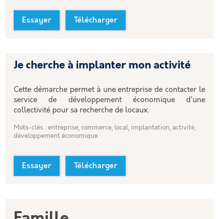
Essayer
Télécharger
Je cherche à implanter mon activité
Cette démarche permet à une entreprise de contacter le
service de développement économique d'une
collectivité pour sa recherche de locaux.
Mots-clés : entreprise, commerce, local, implantation, activité,
développement économique
Essayer
Télécharger
Famille