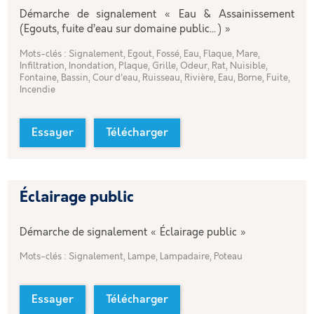
Démarche de signalement « Eau & Assainissement
(Egouts, fuite d’eau sur domaine public…) »
Mots-clés : Signalement, Egout, Fossé, Eau, Flaque, Mare,
Infiltration, Inondation, Plaque, Grille, Odeur, Rat, Nuisible,
Fontaine, Bassin, Cour d'eau, Ruisseau, Rivière, Eau, Borne, Fuite,
Incendie
Essayer
Télécharger
Éclairage public
Démarche de signalement « Éclairage public »
Mots-clés : Signalement, Lampe, Lampadaire, Poteau
Essayer
Télécharger