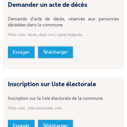
Demander un acte de décès
Demande d'acte de décès, réservée aux personnes
décédées dans la commune.
Mots-clés : décès, état-civil, copie intégrale
Essayer
Télécharger
Inscription sur liste électorale
Inscription sur la liste électorale de la commune.
Mots-clés : liste électorale, vote
Essayer
Télécharger