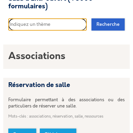
formulaires)
Recherche
Recherche
Associations
Réservation de salle
Formulaire permettant à des associations ou des
particuliers de réserver une salle.
Mots-clés : associations, réservation, salle, ressources