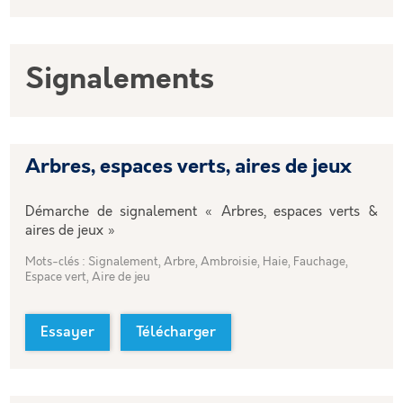
Signalements
Arbres, espaces verts, aires de jeux
Démarche de signalement « Arbres, espaces verts &
aires de jeux »
Mots-clés : Signalement, Arbre, Ambroisie, Haie, Fauchage,
Espace vert, Aire de jeu
Essayer
Télécharger