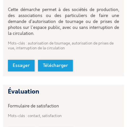
Cette démarche permet à des sociétés de production,
des associations ou des particuliers de faire une
demande d'autorisation de tournage ou de prises de
photos sur l'espace public, avec ou sans interruption de
la circulation.
Mots-clés : autorisation de tournage, autorisation de prises de
vue, interruption de la circulation
Essayer
Télécharger
Évaluation
Formulaire de satisfaction
Mots-clés : contact, satisfaction