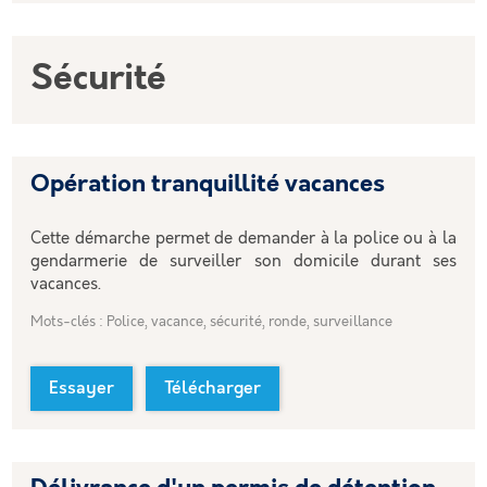
Sécurité
Opération tranquillité vacances
Cette démarche permet de demander à la police ou à la
gendarmerie de surveiller son domicile durant ses
vacances.
Mots-clés : Police, vacance, sécurité, ronde, surveillance
Essayer
Télécharger