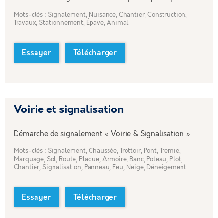
Mots-clés : Signalement, Nuisance, Chantier, Construction,
Travaux, Stationnement, Épave, Animal
Essayer
Télécharger
Voirie et signalisation
Démarche de signalement « Voirie & Signalisation »
Mots-clés : Signalement, Chaussée, Trottoir, Pont, Tremie,
Marquage, Sol, Route, Plaque, Armoire, Banc, Poteau, Plot,
Chantier, Signalisation, Panneau, Feu, Neige, Déneigement
Essayer
Télécharger