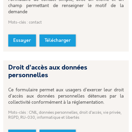
champ permettant de renseigner le motif de la
demande
Mots-clés : contact
Essayer
Télécharger
Droit d'accès aux données
personnelles
Ce formulaire permet aux usagers d'exercer leur droit
d'accès aux données personnelles détenues par la
collectivité conformément à la réglementation.
Mots-clés : CNIL, données personnelles, droit d'accès, vie privée,
RGPD, RU-030, informatique et libertés