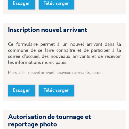
Essayer
Télécharger
Inscription nouvel arrivant
Ce formulaire permet à un nouvel arrivant dans la
commune de se faire connaître et de participer à la
soirée d'accueil des nouveaux arrivants et de recevoir
les informations municipales.
Mots-clés : nouvel arrivant, nouveaux arrivants, accueil
Essayer
Télécharger
Autorisation de tournage et
reportage photo