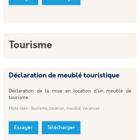
Tourisme
Déclaration de meublé touristique
Déclaration de la mise en location d'un meublé de
tourisme.
Mots-clés : Tourisme, location, meublé, vacances
Essayer
Télécharger