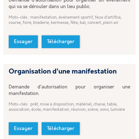
Demande d'autorisation pour organiser un évènement
qui va se dérouler dans un lieu public.
Mots-clés : manifestation, événement sportif, feux d'artifice,
course, foire, braderie, kermesse, fête, bal, concert, plein air
Essayer
Télécharger
Organisation d'une manifestation
Demande d'autorisation pour organiser une
manifestation.
Mots-clés : prêt, mise à disposition, matériel, chaise, table,
association, école, manifestation, réunion, scène, sono, lumière
Essayer
Télécharger