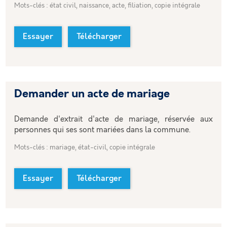
Mots-clés : état civil, naissance, acte, filiation, copie intégrale
Essayer
Télécharger
Demander un acte de mariage
Demande d'extrait d'acte de mariage, réservée aux
personnes qui ses sont mariées dans la commune.
Mots-clés : mariage, état-civil, copie intégrale
Essayer
Télécharger