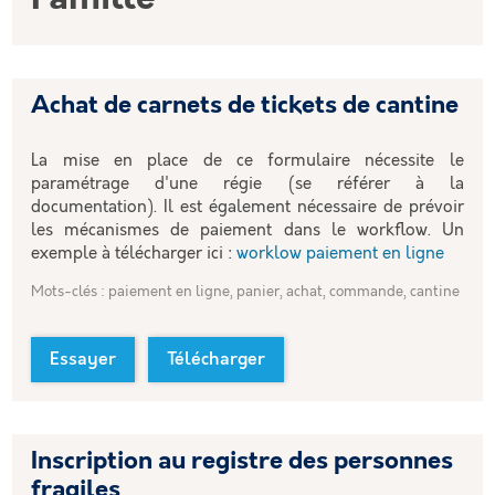
Achat de carnets de tickets de cantine
La mise en place de ce formulaire nécessite le
paramétrage d'une régie (se référer à la
documentation). Il est également nécessaire de prévoir
les mécanismes de paiement dans le workflow. Un
exemple à télécharger ici :
worklow paiement en ligne
Mots-clés : paiement en ligne, panier, achat, commande, cantine
Essayer
Télécharger
Inscription au registre des personnes
fragiles