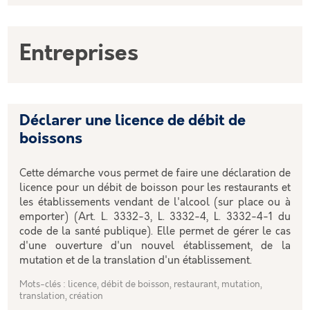
Entreprises
Déclarer une licence de débit de
boissons
Cette démarche vous permet de faire une déclaration de
licence pour un débit de boisson pour les restaurants et
les établissements vendant de l'alcool (sur place ou à
emporter) (Art. L. 3332-3, L. 3332-4, L. 3332-4-1 du
code de la santé publique). Elle permet de gérer le cas
d'une ouverture d'un nouvel établissement, de la
mutation et de la translation d'un établissement.
Mots-clés : licence, débit de boisson, restaurant, mutation,
translation, création