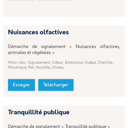
Nuisances olfactives
Démarche de signalement « Nuisances olfactives,
animales et végétales »
Mots-clés : Signalement, Odeur, Ambroisie, Guêpe, Chenille,
Moustique, Rat, Nuisible, Oiseau
Essayer
Télécharger
Tranquillité publique
Démarche de signalement « Tranquillité publique »