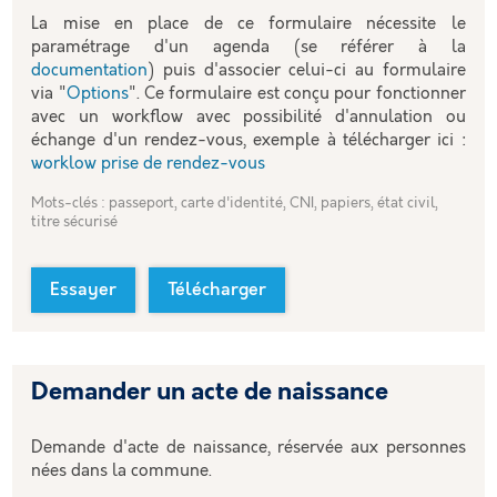
La mise en place de ce formulaire nécessite le
paramétrage d'un agenda (se référer à la
documentation
) puis d'associer celui-ci au formulaire
via "
Options
". Ce formulaire est conçu pour fonctionner
avec un workflow avec possibilité d'annulation ou
échange d'un rendez-vous, exemple à télécharger ici :
worklow prise de rendez-vous
Mots-clés : passeport, carte d'identité, CNI, papiers, état civil,
titre sécurisé
Essayer
Télécharger
Demander un acte de naissance
Demande d'acte de naissance, réservée aux personnes
nées dans la commune.