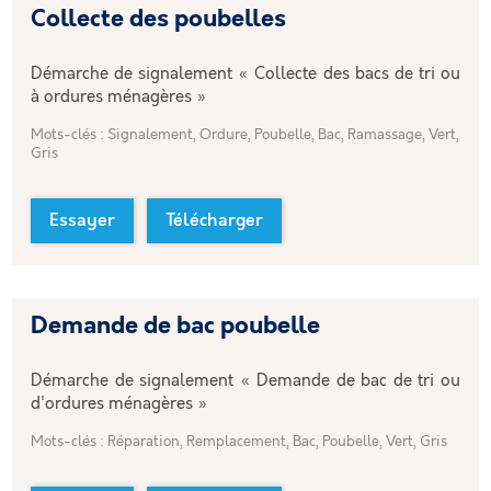
Collecte des poubelles
Démarche de signalement « Collecte des bacs de tri ou
à ordures ménagères »
Mots-clés : Signalement, Ordure, Poubelle, Bac, Ramassage, Vert,
Gris
Essayer
Télécharger
Demande de bac poubelle
Démarche de signalement « Demande de bac de tri ou
d'ordures ménagères »
Mots-clés : Réparation, Remplacement, Bac, Poubelle, Vert, Gris