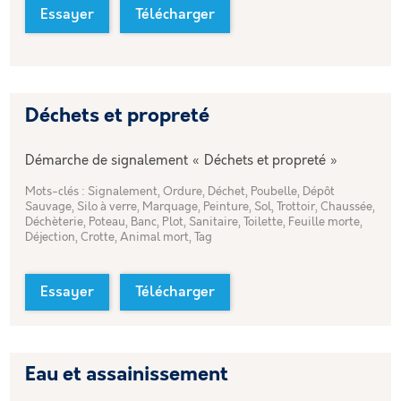
Essayer
Télécharger
Déchets et propreté
Démarche de signalement « Déchets et propreté »
Mots-clés : Signalement, Ordure, Déchet, Poubelle, Dépôt
Sauvage, Silo à verre, Marquage, Peinture, Sol, Trottoir, Chaussée,
Déchèterie, Poteau, Banc, Plot, Sanitaire, Toilette, Feuille morte,
Déjection, Crotte, Animal mort, Tag
Essayer
Télécharger
Eau et assainissement