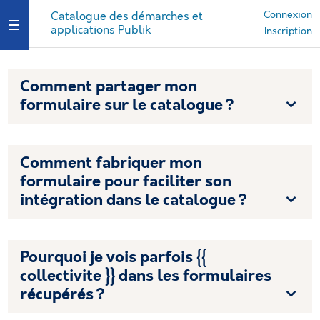
Connexion
Catalogue des démarches et
applications Publik
Ouvrir le menu
Inscription
Comment partager mon
formulaire sur le catalogue ?
Comment fabriquer mon
formulaire pour faciliter son
intégration dans le catalogue ?
Pourquoi je vois parfois {{
collectivite }} dans les formulaires
récupérés ?