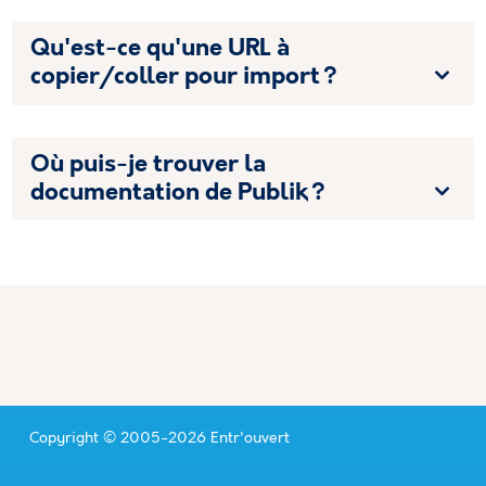
Qu'est-ce qu'une URL à
copier/coller pour import ?
Où puis-je trouver la
documentation de Publik ?
Copyright © 2005-2026 Entr'ouvert