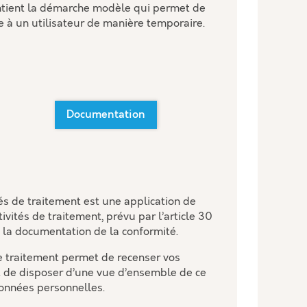
ntient la démarche modèle qui permet de
e à un utilisateur de manière temporaire.
Documentation
tés de traitement est une application de
ivités de traitement, prévu par l’article 30
 la documentation de la conformité.
de traitement permet de recenser vos
 de disposer d’une vue d’ensemble de ce
données personnelles.