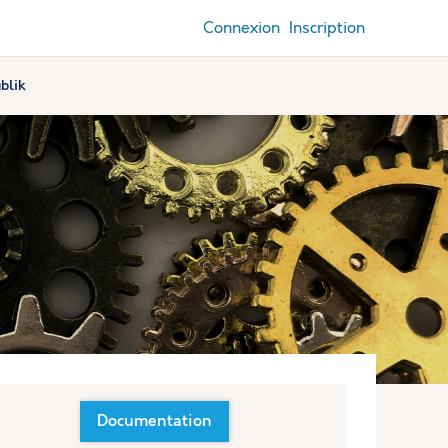
Connexion
Inscription
blik
Documentation