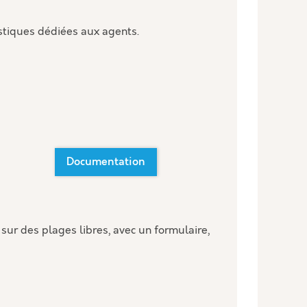
stiques dédiées aux agents.
Documentation
sur des plages libres, avec un formulaire,